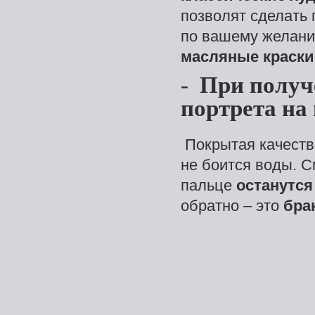
позволят сделать 
по вашему желан
масляные краски
-
При получ
портрета на
Покрытая качеств
не боится воды. С
пальце
останутся
обратно – это
бра