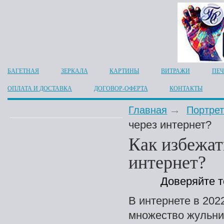
БАГЕТНАЯ
ЗЕРКАЛА
КАРТИНЫ
ВИТРАЖИ
ПЕЧ
ОПЛАТА И ДОСТАВКА
ДОГОВОР-ОФЕРТА
КОНТАКТЫ
Главная
Портрет
через интернет?
Как избежать
интернет?
Доверяйте 
В интернете в 202
множество жульнич