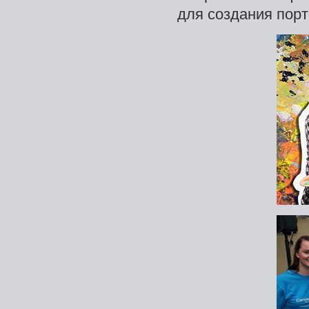
для создания порт