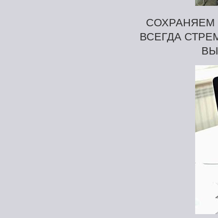
СОХРАНЯЕМ 
ВСЕГДА СТРЕМ
ВЫ