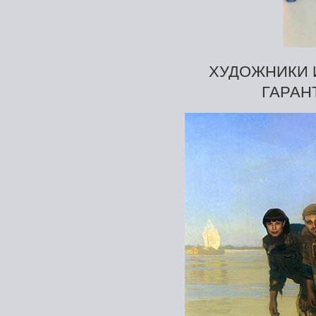
ХУДОЖНИКИ 
ГАРАН