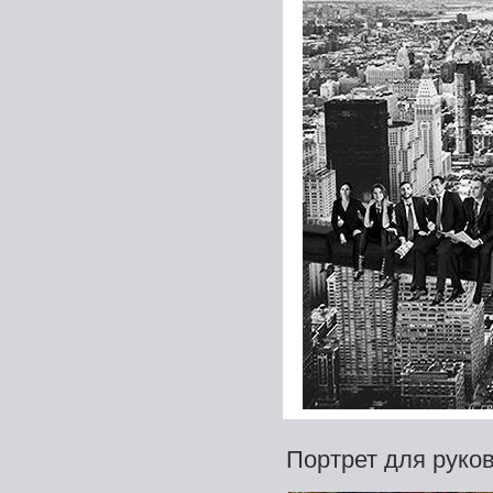
Портрет для руко