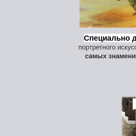
Специально 
портретного искус
самых знамени