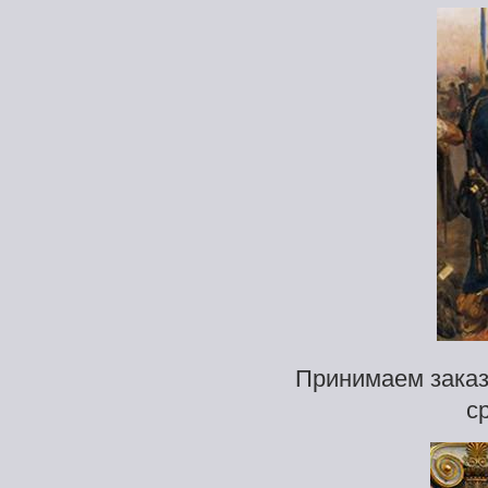
Принимаем заказ
с