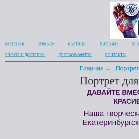
БАГЕТНАЯ
ЗЕРКАЛА
КАРТИНЫ
ВИТРАЖИ
ПЕЧ
ОПЛАТА И ДОСТАВКА
ДОГОВОР-ОФЕРТА
КОНТАКТЫ
Главная
Портрет
Портрет для
ДАВАЙТЕ ВМЕ
КРАСИ
Наша творческа
Екатеринбургс