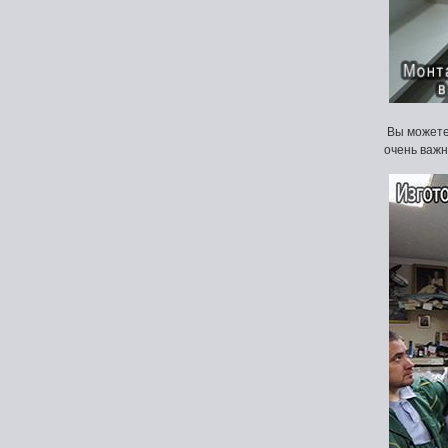
Вы можете
очень важ