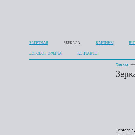
БАГЕТНАЯ
ЗЕРКАЛА
КАРТИНЫ
ВИ
ДОГОВОР-ОФЕРТА
КОНТАКТЫ
Главная
Зерк
Зеркало в 