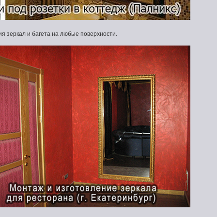
я зеркал и багета на любые поверхности.