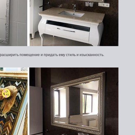
расширить помещение и придать ему стиль и изысканность.