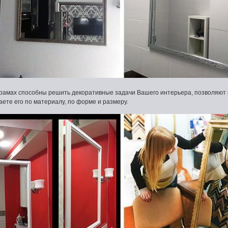
рамах способны решить декоративные задачи Вашего интерьера, позволяют 
ете его по материалу, по форме и размеру.