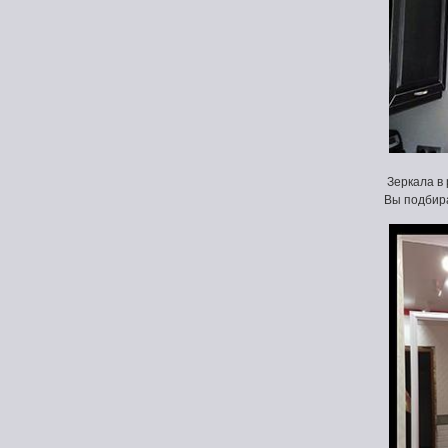
Зеркала в 
Вы подбира