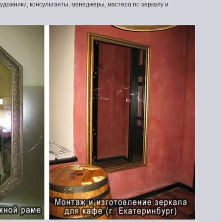
дожники, консультанты, менеджеры, мастера по зеркалу и