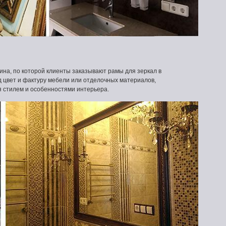
ина, по которой клиенты заказывают рамы для зеркал в
д цвет и фактуру мебели или отделочных материалов,
 стилем и особенностями интерьера.