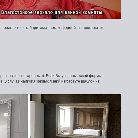
определится с габаритами зеркал, формой, возможностью
ронзовые, состаренные). Если Вы уверены, какой формы
в. В случае наличия кривых линий изготовьте шаблон из