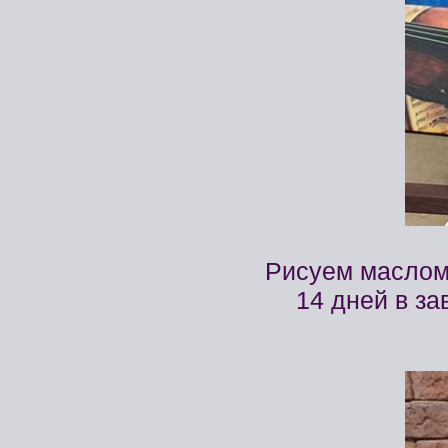
Рисуем маслом
14 дней в за