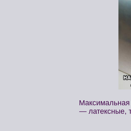
Максимальная 
— латексные, т