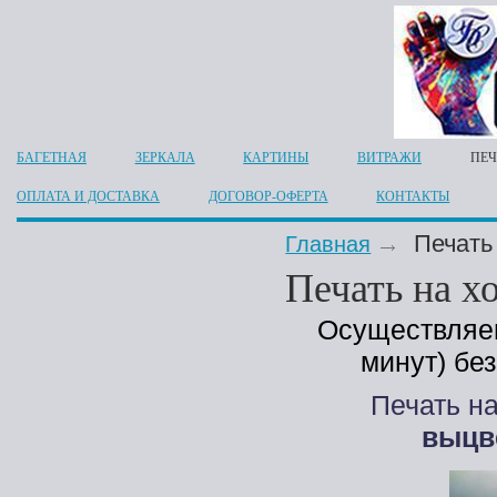
БАГЕТНАЯ
ЗЕРКАЛА
КАРТИНЫ
ВИТРАЖИ
ПЕЧ
ОПЛАТА И ДОСТАВКА
ДОГОВОР-ОФЕРТА
КОНТАКТЫ
Печать
Главная
Печать на х
Осуществляе
минут) бе
Печать н
выцв