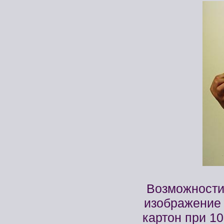
Возможности
изображение
картон при 1