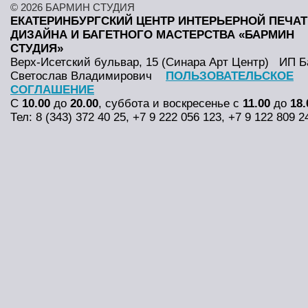
© 2026 БАРМИН СТУДИЯ
ЕКАТЕРИНБУРГСКИЙ ЦЕНТР ИНТЕРЬЕРНОЙ ПЕЧАТ
ДИЗАЙНА И БАГЕТНОГО МАСТЕРСТВА «БАРМИН
СТУДИЯ»
Верх-Исетский бульвар, 15 (Синара Арт Центр)
ИП Б
Светослав Владимирович
ПОЛЬЗОВАТЕЛЬСКОЕ
СОГЛАШЕНИЕ
С
10.00
до
20.00
, суббота и воскресенье с
11.00
до
18.
Тел: 8 (343) 372 40 25, +7 9 222 056 123, +7 9 122 809 2