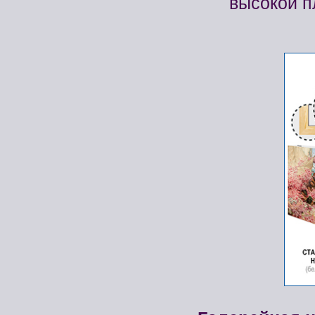
высокой п