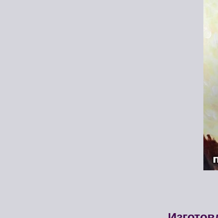
Изготов