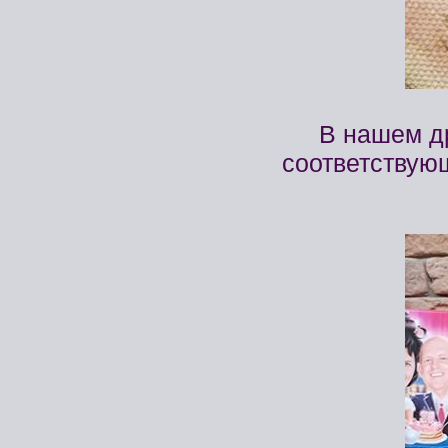
В нашем д
соответствую