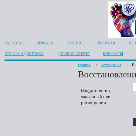
БАГЕТНАЯ
ЗЕРКАЛА
КАРТИНЫ
ВИТРАЖИ
ПЕЧ
ОПЛАТА И ДОСТАВКА
ДОГОВОР-ОФЕРТА
КОНТАКТЫ
В
Главная
Авторизация
Восстановлени
Введите логин,
указанный при
регистрации
: